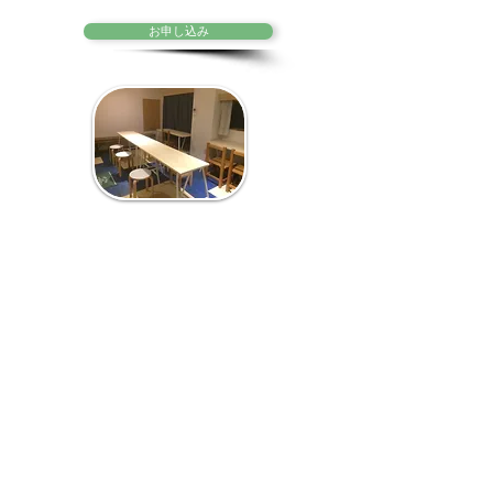
お申し込み