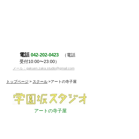
電話
042-202-0423
（電話
受付10:00〜23:00）
メール：gakuen.zaka.studio@gmail.com
トップページ
>
スクール
>アートの寺子屋
アートの寺子屋