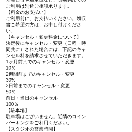
ご利用は別途ご相談承ります。
【料金のお支払い】
ご利用前に、お支払いください。領収
書ご希望の方は、お申し付けくださ
い。
【キャンセル・変更料金について】
決定後にキャンセル・変更（日程・時
間共に）された場合には、下記のキャ
ンセル料を請求させていただきます。
1ヶ月前までのキャンセル・変更
10％
2週間前までのキャンセル・変更
30%
3日前までのキャンセル・変更
50％
前日・当日のキャンセル
100％
【駐車場】
駐車場はございません。近隣のコイン
パーキングをご利用ください。
【スタジオの営業時間】