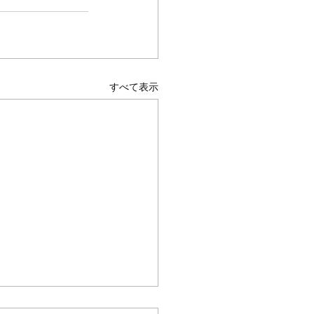
すべて表示