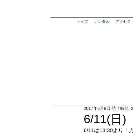
トップ
レンタル
アクセス
2017年6月6日
読了時間: 
6/11(
6/11は13:30