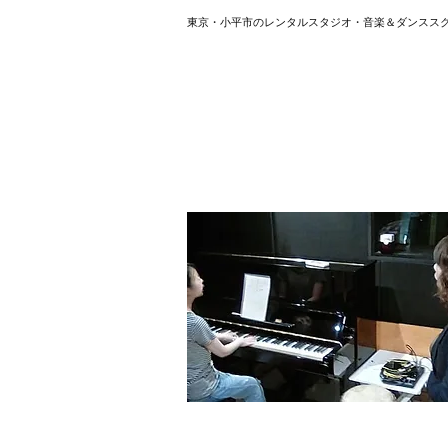
東京・小平市のレンタルスタジオ・音楽＆ダンスス