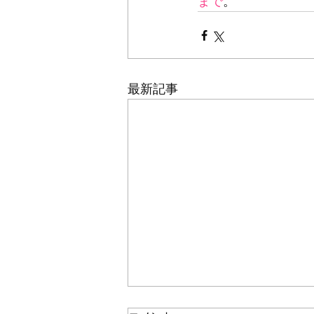
まで
。
最新記事