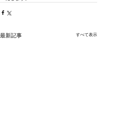
すべて表示
最新記事