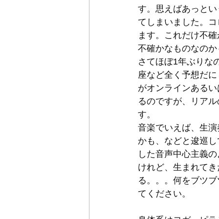
す。思えばあっとい
てしまいました。コ
ます。これだけ不確
不確かなものなのか
さてほぼ1年ぶりな
座など全く予想だに
がオンラインあるい
るのですが、リアル
す。 
音楽でいえば、生演
かも、などと逡巡し
した音声中心主義の
けれど、生まれてき
る。。。何をブツブ
てください。 