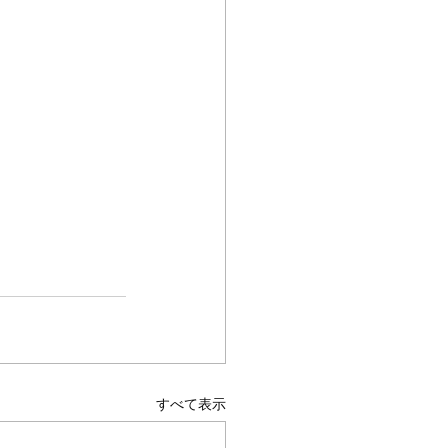
すべて表示