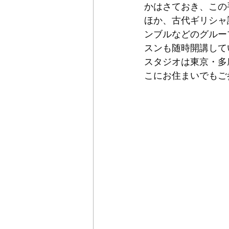
かはさておき、この
ほか、古代ギリシャ
ンブルなどのグルー
スンも随時開講して
スタジオは東京・多
こにお住まいでもご