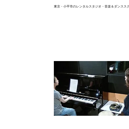
東京・小平市のレンタルスタジオ・音楽＆ダンスス