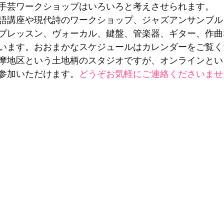
手芸ワークショップはいろいろと考えさせられます。 
語講座や現代詩のワークショップ、ジャズアンサンブル
プレッスン、ヴォーカル、鍵盤、管楽器、ギター、作曲
います。おおまかなスケジュールはカレンダーをご覧く
摩地区という土地柄のスタジオですが、オンラインとい
参加いただけます。
どうぞお気軽にご連絡くださいませ