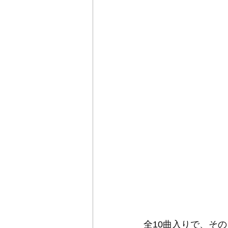
全10曲入りで、そ