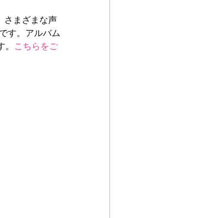
、さまざまな声
です。アルバム
す。
こちらをご