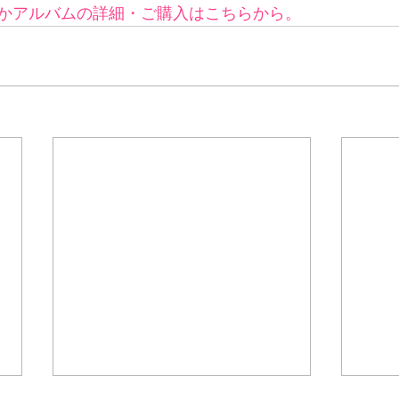
かアルバムの詳細・ご購入はこちらから。