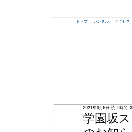
トップ
レンタル
アクセス
2021年6月5日
読了時間: 
学園坂ス