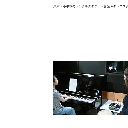
東京・小平市のレンタルスタジオ・音楽＆ダンスス