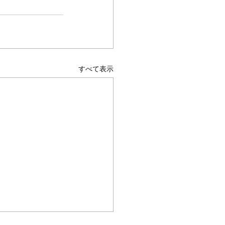
すべて表示