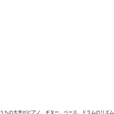
のうちの大半がピアノ、ギター、ベース、ドラムのリズ