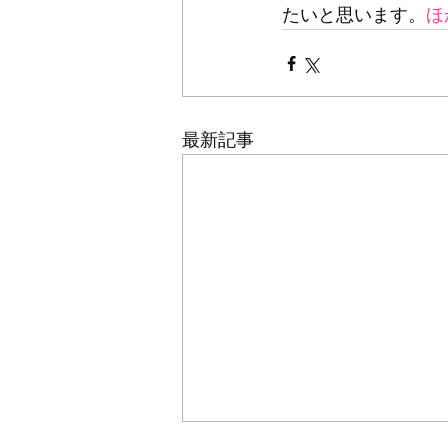
たいと思います。
ほ
最新記事