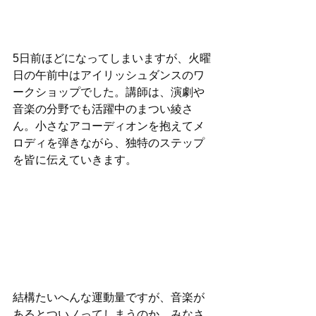
5日前ほどになってしまいますが、火曜
日の午前中はアイリッシュダンスのワ
ークショップでした。講師は、演劇や
音楽の分野でも活躍中のまつい綾さ
ん。小さなアコーディオンを抱えてメ
ロディを弾きながら、独特のステップ
を皆に伝えていきます。
結構たいへんな運動量ですが、音楽が
あるとついノってしまうのか、みなさ