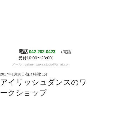
電話
042-202-0423
（電話
受付10:00〜23:00）
メール：gakuen.zaka.studio@gmail.com
2017年1月28日
読了時間: 1分
アイリッシュダンスのワ
ークショップ