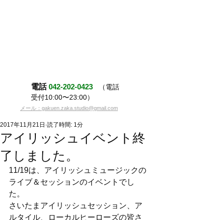
電話
042-202-0423
（電話
受付10:00〜23:00）
メール：gakuen.zaka.studio@gmail.com
2017年11月21日
読了時間: 1分
アイリッシュイベント終
了しました。
11/19は、アイリッシュミュージックの
ライブ＆セッションのイベントでし
た。
さいたまアイリッシュセッション、ア
ルタイル、ローカルヒーローズの皆さ