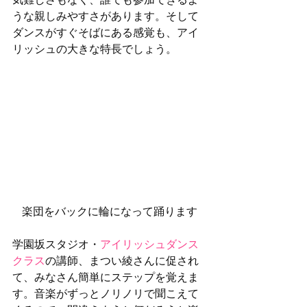
うな親しみやすさがあります。そして
ダンスがすぐそばにある感覚も、アイ
リッシュの大きな特長でしょう。
楽団をバックに輪になって踊ります
学園坂スタジオ・
アイリッシュダンス
クラス
の講師、まつい綾さんに促され
て、みなさん簡単にステップを覚えま
す。音楽がずっとノリノリで聞こえて