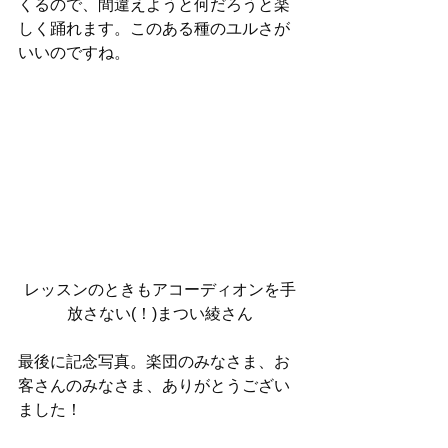
くるので、間違えようと何だろうと楽
しく踊れます。このある種のユルさが
いいのですね。
レッスンのときもアコーディオンを手
放さない(！)まつい綾さん
最後に記念写真。楽団のみなさま、お
客さんのみなさま、ありがとうござい
ました！