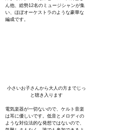
ん他、総勢12名のミュージシャンが集
い、ほぼオーケストラのような豪華な
編成です。
小さいお子さんから大人の方までじっ
と聴き入ります
電気楽器が一切ないので、ケルト音楽
は耳に優しいです。低音とメロディの
ような対位法的な発想ではないので、
気難しさもなく、誰でも参加できるよ