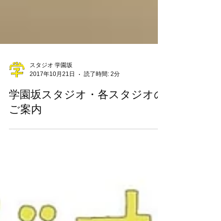
スタジオ 学園坂
2017年10月21日
読了時間: 2分
学園坂スタジオ・各スタジオの
ご案内