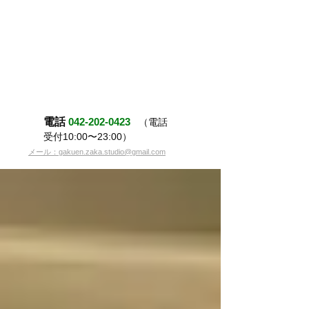
電話
042-202-0423
（電話
受付10:00〜23:00）
メール：gakuen.zaka.studio@gmail.com